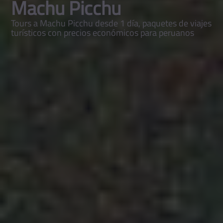
Machu Picchu
Tours a Machu Picchu desde 1 día, paquetes de viajes
turísticos con precios económicos para peruanos