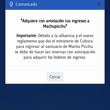
Comunicado
"Adquiere con antelación tus ingresos a
Machupicchu"
Importante:
Debido a la afluencia y el nuevo
reglamento que dio el ministerio de Cultura
para ingresar al santuario de Machu Picchu,
se debe de hacer las reservas con anticipación
para adquirir los boletos de ingreso.
Cerrar