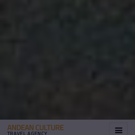
ANDEAN CULTURE
TRAVEL AGENCY